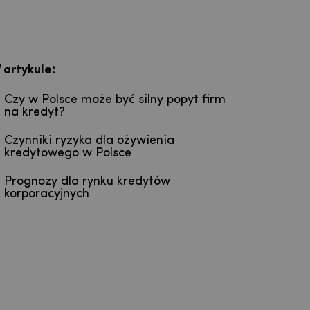
:
 artykule
Czy w Polsce może być silny popyt firm
na kredyt?
Czynniki ryzyka dla ożywienia
kredytowego w Polsce
Prognozy dla rynku kredytów
korporacyjnych