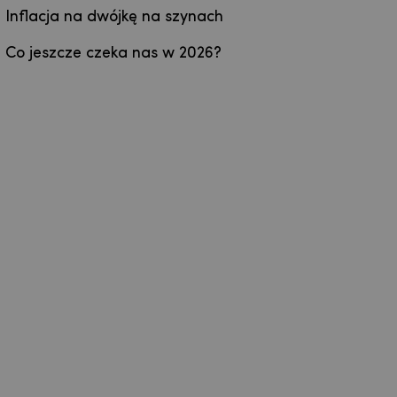
Inflacja na dwójkę na szynach
Co jeszcze czeka nas w 2026?