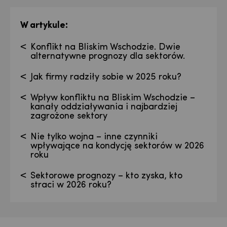
:
W artykule
Konflikt na Bliskim Wschodzie. Dwie
alternatywne prognozy dla sektorów.
Jak firmy radziły sobie w 2025 roku?
Wpływ konfliktu na Bliskim Wschodzie –
kanały oddziaływania i najbardziej
zagrożone sektory
Nie tylko wojna – inne czynniki
wpływające na kondycję sektorów w 2026
roku
Sektorowe prognozy – kto zyska, kto
straci w 2026 roku?