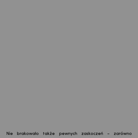
Nie brakowało także pewnych zaskoczeń – zarówno