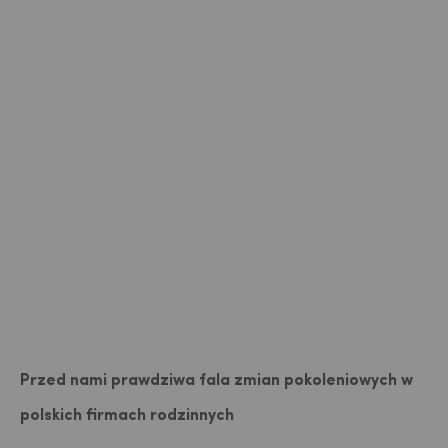
Przed nami prawdziwa fala zmian pokoleniowych w
polskich firmach rodzinnych