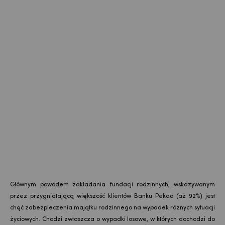
Głównym powodem zakładania fundacji rodzinnych, wskazywanym
przez przygniatającą większość klientów Banku Pekao (aż 92%) jest
chęć zabezpieczenia majątku rodzinnego na wypadek różnych sytuacji
życiowych. Chodzi zwłaszcza o wypadki losowe, w których dochodzi do