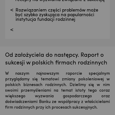
Rozwiązaniem części problemów może
być szybko zyskująca na popularności
instytucja fundacji rodzinnej
Od założyciela do następcy. Raport o
sukcesji w polskich firmach rodzinnych
W naszym najnowszym raporcie specjalnym
przyglądamy się tematowi zmiany pokoleniowej w
polskich biznesach rodzinnych. Dzielimy się w nim
swoimi przemyśleniami na temat istoty tego coraz
większego wyzwania gospodarczego oraz
doświadczeniami Banku ze współpracy z właścicielami
firm rodzinnych przy ich procesach sukcesyjnych.