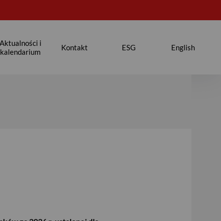
Aktualności i
Kontakt
ESG
English
kalendarium