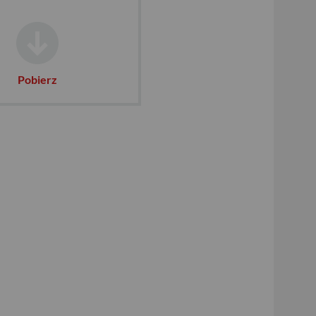
Pobierz