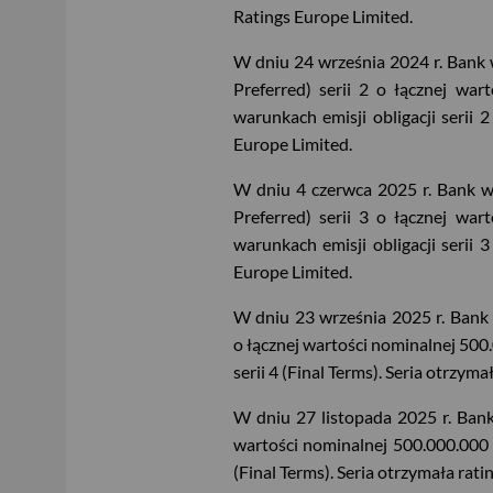
Ratings Europe Limited.
W dniu 24 września 2024 r. Bank
Preferred) serii 2 o łącznej wa
warunkach emisji obligacji serii 
Europe Limited.
W dniu 4 czerwca 2025 r. Bank 
Preferred) serii 3 o łącznej wa
warunkach emisji obligacji serii 
Europe Limited.
W dniu 23 września 2025 r. Bank 
o łącznej wartości nominalnej 500
serii 4 (Final Terms). Seria otrzy
W dniu 27 listopada 2025 r. Ban
wartości nominalnej 500.000.000 E
(Final Terms). Seria otrzymała rat