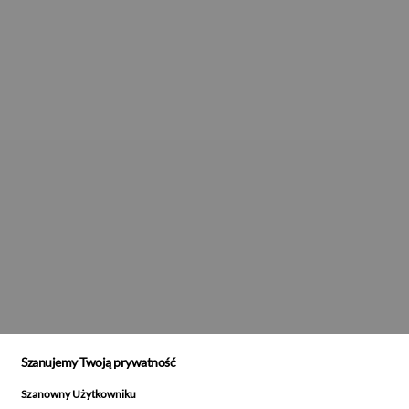
Szanujemy Twoją prywatność
Szanowny Użytkowniku