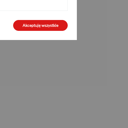
Akceptuję wszystkie