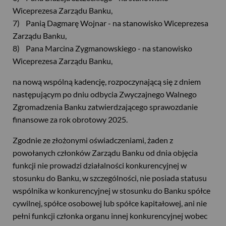
Wiceprezesa Zarządu Banku,
7) Panią Dagmarę Wojnar - na stanowisko Wiceprezesa
Zarządu Banku,
8) Pana Marcina Zygmanowskiego - na stanowisko
Wiceprezesa Zarządu Banku,
na nową wspólną kadencję, rozpoczynającą się z dniem
następującym po dniu odbycia Zwyczajnego Walnego
Zgromadzenia Banku zatwierdzającego sprawozdanie
finansowe za rok obrotowy 2025.
Zgodnie ze złożonymi oświadczeniami, żaden z
powołanych członków Zarządu Banku od dnia objęcia
funkcji nie prowadzi działalności konkurencyjnej w
stosunku do Banku, w szczególności, nie posiada statusu
wspólnika w konkurencyjnej w stosunku do Banku spółce
cywilnej, spółce osobowej lub spółce kapitałowej, ani nie
pełni funkcji członka organu innej konkurencyjnej wobec