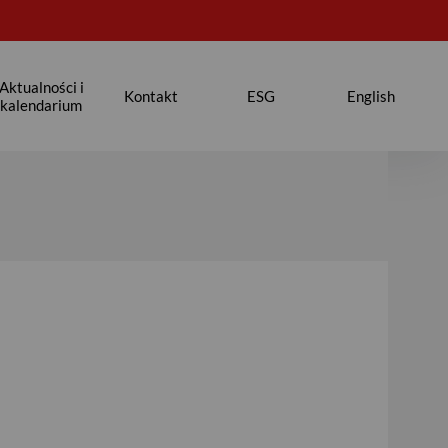
Aktualności i
Kontakt
ESG
English
kalendarium