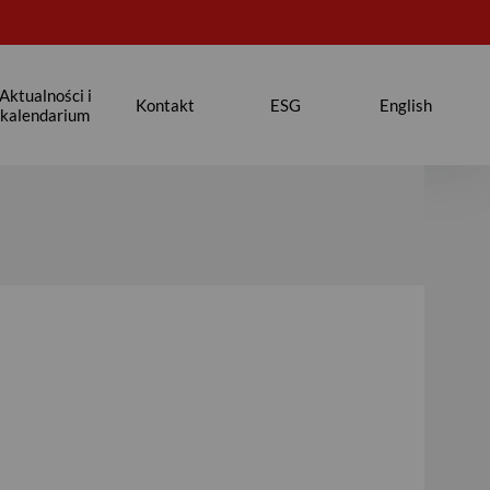
Aktualności i
Kontakt
ESG
English
kalendarium