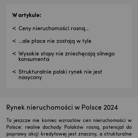
:
W artykule
Ceny nieruchomości rosną...
...ale płace nie zostają w tyle
Wysokie stopy nie zniechęcają silnego
konsumenta
Strukturalnie polski rynek nie jest
nasycony
Rynek nieruchomości w Polsce 2024
To jeszcze nie koniec wzrostów cen nieruchomości w
Polsce: realne dochody Polaków rosną, potencjał do
poprawy akcji kredytowej jest znaczny, a strukturalne