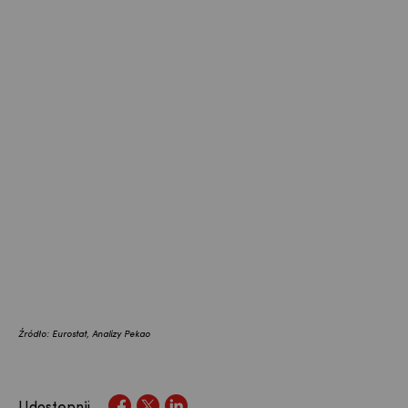
Źródło: Eurostat, Analizy Pekao
Udostępnij