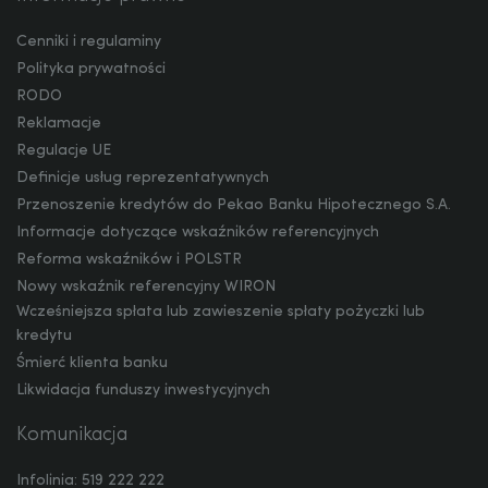
CNY
Cenniki i regulaminy
Polityka prywatności
RODO
Reklamacje
Regulacje UE
Definicje usług reprezentatywnych
Przenoszenie kredytów do Pekao Banku Hipotecznego S.A.
Informacje dotyczące wskaźników referencyjnych
Reforma wskaźników i POLSTR
Nowy wskaźnik referencyjny WIRON
Wcześniejsza spłata lub zawieszenie spłaty pożyczki lub
kredytu
Śmierć klienta banku
Likwidacja funduszy inwestycyjnych
Komunikacja
Infolinia: 519 222 222