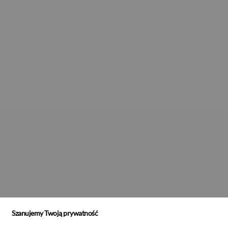
Szanujemy Twoją prywatność