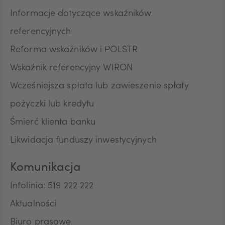
Informacje dotyczące wskaźników
referencyjnych
Reforma wskaźników i POLSTR
Wskaźnik referencyjny WIRON
Wcześniejsza spłata lub zawieszenie spłaty
pożyczki lub kredytu
Śmierć klienta banku
Likwidacja funduszy inwestycyjnych
Komunikacja
Infolinia: 519 222 222
Aktualności
Biuro prasowe