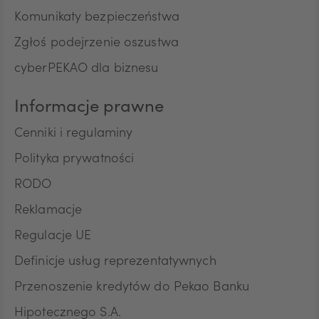
Komunikaty bezpieczeństwa
Zgłoś podejrzenie oszustwa
cyberPEKAO dla biznesu
Informacje prawne
Cenniki i regulaminy
Polityka prywatności
RODO
Reklamacje
Regulacje UE
Definicje usług reprezentatywnych
Przenoszenie kredytów do Pekao Banku
Hipotecznego S.A.