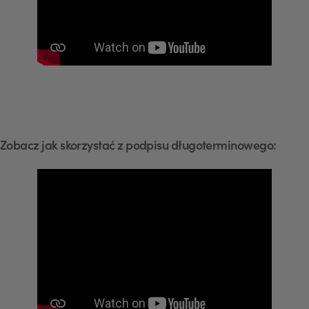
Zobacz jak skorzystać z podpisu długoterminowego: