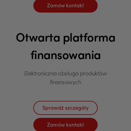
Zamów kontakt
Otwarta platforma
finansowania
Elektroniczna obsługa produktów
finansowych
Sprawdź szczegóły
Zamów kontakt