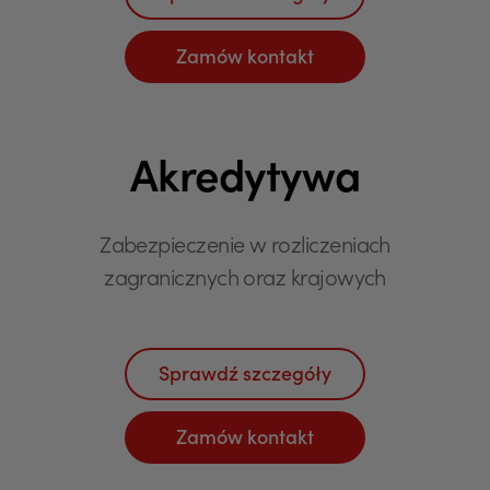
Zamów kontakt
Akredytywa
Zabezpieczenie w rozliczeniach
zagranicznych oraz krajowych
Sprawdź szczegóły
Zamów kontakt