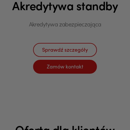
Akredytywa standby
Akredytywa zabezpieczająca
Sprawdź szczegóły
Zamów kontakt