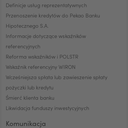
Definicje usług reprezentatywnych
Przenoszenie kredytów do Pekao Banku
Hipotecznego S.A.
Informacje dotyczące wskaźników
referencyjnych
Reforma wskaźników i POLSTR
Wskaźnik referencyjny WIRON
Wcześniejsza spłata lub zawieszenie spłaty
pożyczki lub kredytu
Śmierć klienta banku
Likwidacja funduszy inwestycyjnych
Komunikacja