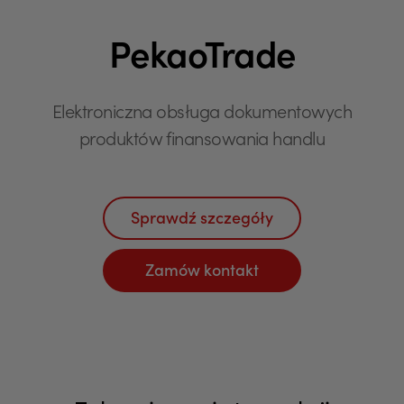
PekaoTrade
Elektroniczna obsługa dokumentowych
produktów finansowania handlu
Sprawdź szczegóły
Zamów kontakt