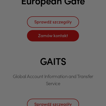
European Gate
Sprawdź szczegóły
Zamów kontakt
GAITS
Global Account Information and Transfer
Service
Sprawdź szczegóły