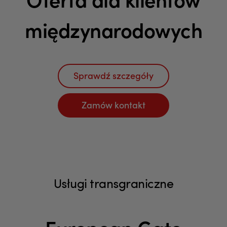
Oferta dla klientów
międzynarodowych
Sprawdź szczegóły
Zamów kontakt
Usługi transgraniczne