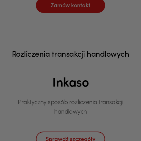
Zamów kontakt
Rozliczenia transakcji handlowych
Inkaso
Praktyczny sposób rozliczenia transakcji
handlowych
Sprawdź szczegóły