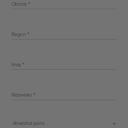
Obroty
*
Regon
*
Imię
*
Nazwisko
*