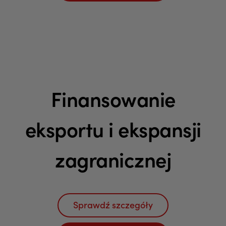
Finansowanie
eksportu i ekspansji
zagranicznej
Sprawdź szczegóły