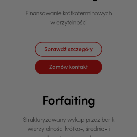
Finansowanie krótkoterminowych
wierzytelności
Sprawdź szczegóły
Zamów kontakt
Forfaiting
Strukturyzowany wykup przez bank
wierzytelności krótko-, średnio- i