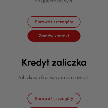
długoterminowych
Sprawdź szczegóły
Zamów kontakt
Kredyt zaliczka
Zaliczkowe finansowanie należności
Sprawdź szczegóły