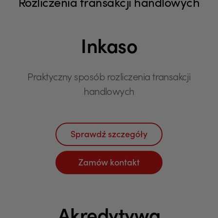
Rozliczenia transakcji handlowych
Inkaso
Praktyczny sposób rozliczenia transakcji
handlowych
Sprawdź szczegóły
Zamów kontakt