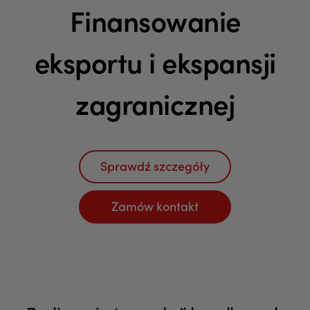
Finansowanie
eksportu i ekspansji
zagranicznej
Sprawdź szczegóły
Zamów kontakt