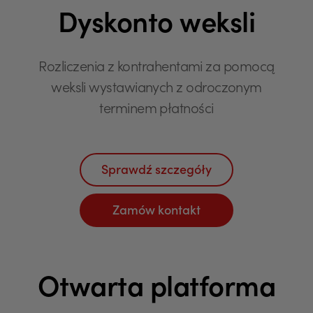
Dyskonto weksli
Rozliczenia z kontrahentami za pomocą
weksli wystawianych z odroczonym
terminem płatności
Sprawdź szczegóły
Zamów kontakt
Otwarta platforma