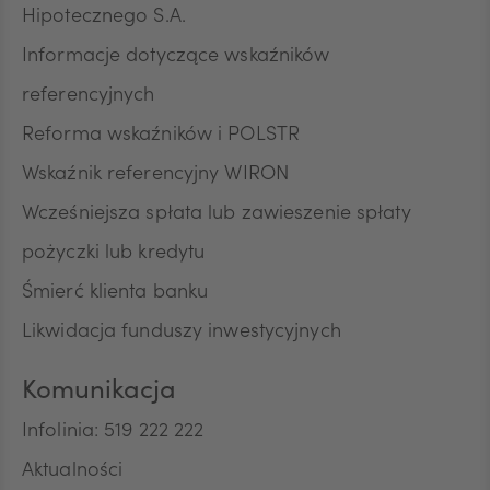
Hipotecznego S.A.
Informacje dotyczące wskaźników
referencyjnych
Reforma wskaźników i POLSTR
Wskaźnik referencyjny WIRON
Wcześniejsza spłata lub zawieszenie spłaty
pożyczki lub kredytu
Śmierć klienta banku
Likwidacja funduszy inwestycyjnych
Komunikacja
Infolinia: 519 222 222
Aktualności