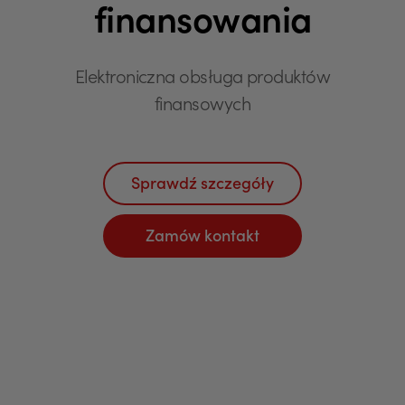
finansowania
Elektroniczna obsługa produktów
finansowych
Sprawdź szczegóły
Zamów kontakt