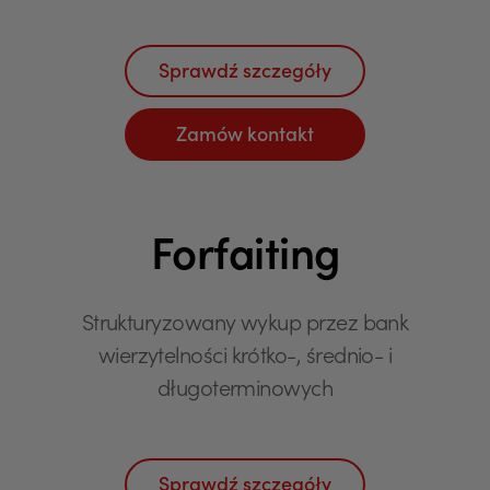
Sprawdź szczegóły
Zamów kontakt
Forfaiting
Strukturyzowany wykup przez bank
wierzytelności krótko-, średnio- i
długoterminowych
Sprawdź szczegóły