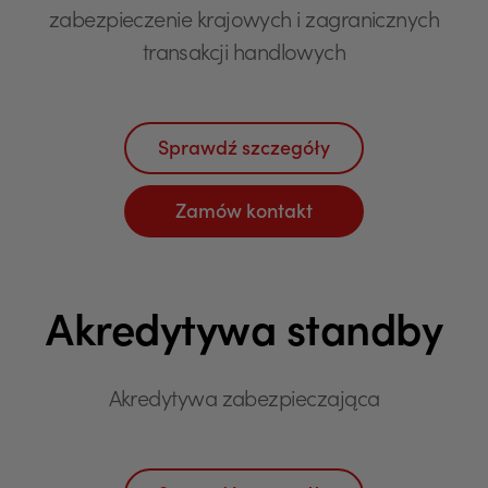
zabezpieczenie krajowych i zagranicznych
transakcji handlowych
Sprawdź szczegóły
Zamów kontakt
Akredytywa standby
Akredytywa zabezpieczająca