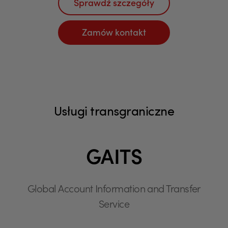
Sprawdź szczegóły
Zamów kontakt
Usługi transgraniczne
GAITS
Global Account Information and Transfer
Service