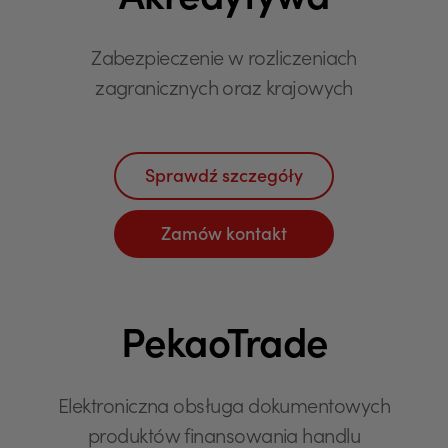
Akredytywa
Zabezpieczenie w rozliczeniach
zagranicznych oraz krajowych
Sprawdź szczegóły
Zamów kontakt
PekaoTrade
Elektroniczna obsługa dokumentowych
produktów finansowania handlu