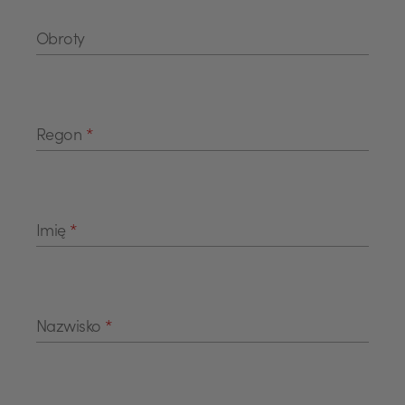
Obroty
Regon
*
Imię
*
Nazwisko
*