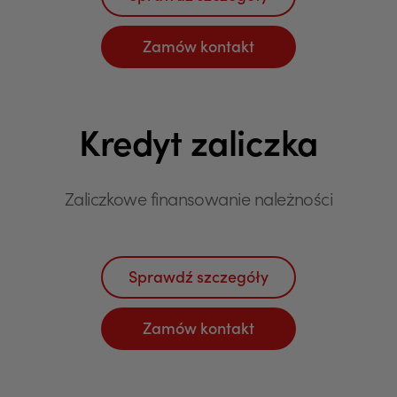
Zamów kontakt
Kredyt zaliczka
Zaliczkowe finansowanie należności
Sprawdź szczegóły
Zamów kontakt