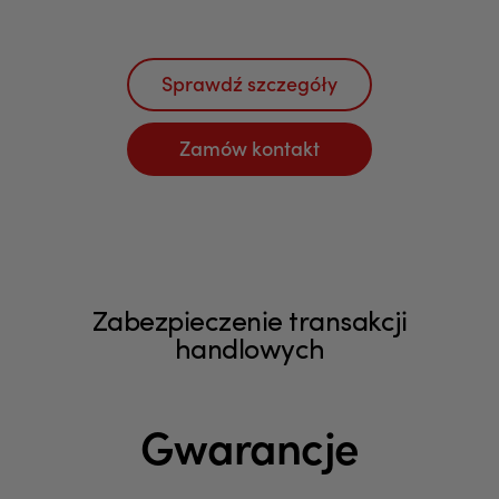
Sprawdź szczegóły
Zamów kontakt
Zabezpieczenie transakcji
handlowych
Gwarancje