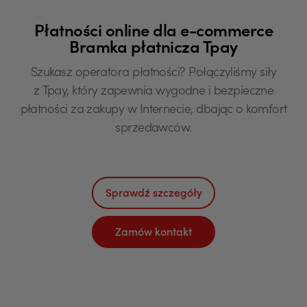
Płatności online dla e-commerce
Bramka płatnicza Tpay
Szukasz operatora płatności? Połączyliśmy siły
z Tpay, który zapewnia wygodne i bezpieczne
płatności za zakupy w Internecie, dbając o komfort
sprzedawców.
Sprawdź szczegóły
Zamów kontakt