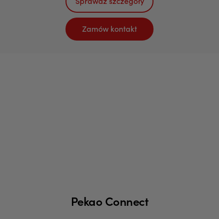
Sprawdź szczegóły
Zamów kontakt
Pekao Connect