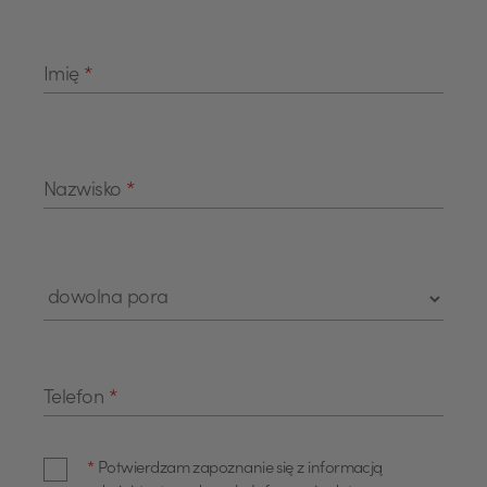
Imię
*
Nazwisko
*
Telefon
*
*
Potwierdzam zapoznanie się z informacją