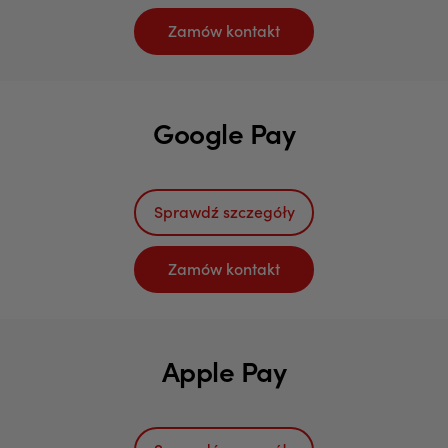
Zamów kontakt
Google Pay
Sprawdź szczegóły
Zamów kontakt
Apple Pay