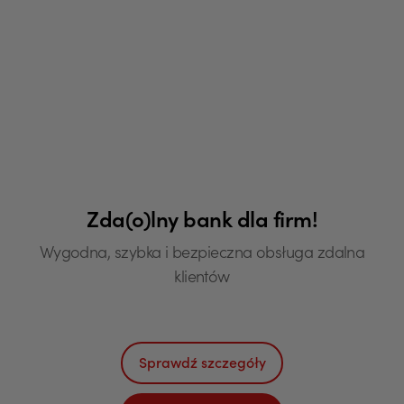
Zda(o)lny bank dla firm!
Wygodna, szybka i bezpieczna obsługa zdalna
klientów
Sprawdź szczegóły