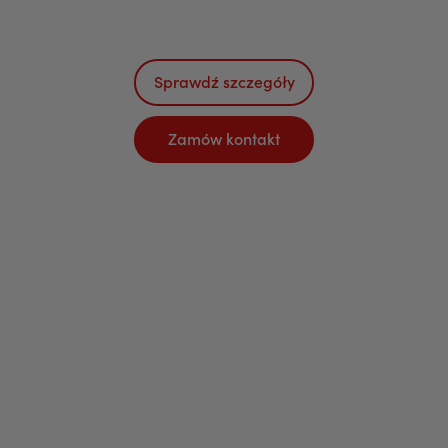
Sprawdź szczegóły
Zamów kontakt