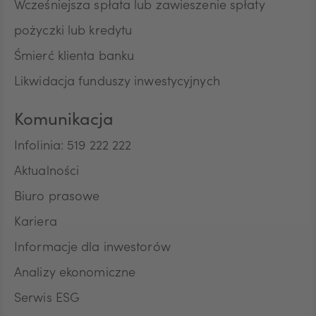
Wcześniejsza spłata lub zawieszenie spłaty
pożyczki lub kredytu
Śmierć klienta banku
Likwidacja funduszy inwestycyjnych
Komunikacja
Infolinia: 519 222 222
Aktualności
Biuro prasowe
Kariera
Informacje dla inwestorów
Analizy ekonomiczne
Serwis ESG