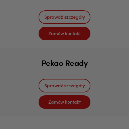
Sprawdź szczegóły
Zamów kontakt
Pekao Ready
Sprawdź szczegóły
Zamów kontakt