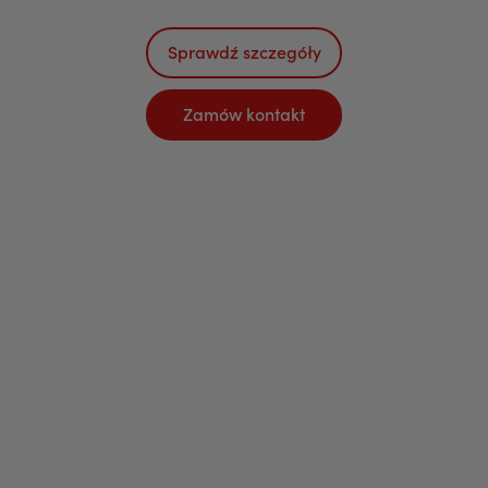
Sprawdź szczegóły
Zamów kontakt