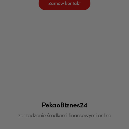
Zamów kontakt
PekaoBiznes24
zarządzanie środkami finansowymi online