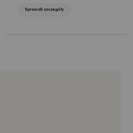
Sprawdź szczegóły