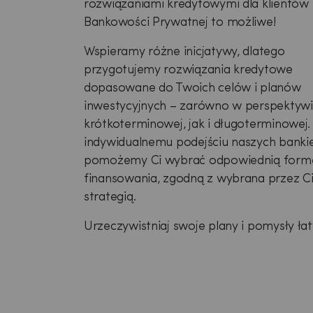
rozwiązaniami kredytowymi dla klientów
Bankowości Prywatnej to możliwe!
Wspieramy różne inicjatywy, dlatego
przygotujemy rozwiązania kredytowe
dopasowane do Twoich celów i planów
inwestycyjnych – zarówno w perspektyw
krótkoterminowej, jak i długoterminowej.
indywidualnemu podejściu naszych bank
pomożemy Ci wybrać odpowiednią form
finansowania, zgodną z wybrana przez C
strategią.
Urzeczywistniaj swoje plany i pomysły łat