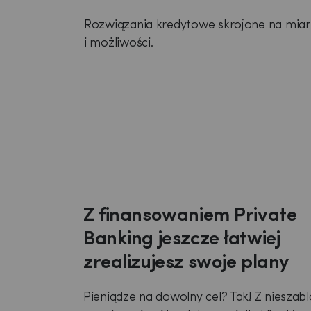
Rozwiązania kredytowe skrojone na mia
i możliwości.
Z finansowaniem Private
Banking jeszcze łatwiej
zrealizujesz swoje plany
Pieniądze na dowolny cel? Tak! Z niesza