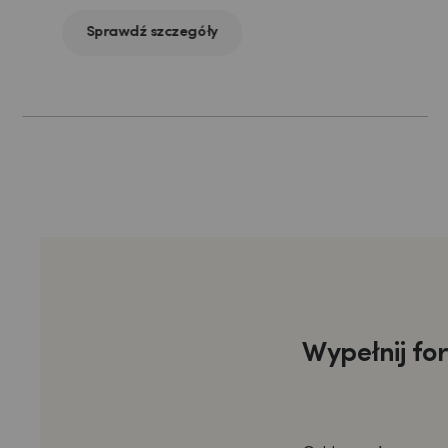
Sprawdź szczegóły
Wypełnij fo