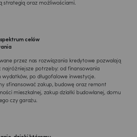
 strategią oraz możliwościami.
 spektrum celów
ania
wane przez nas rozwiązania kredytowe pozwalają
 najróżniejsze potrzeby: od finansowania
 wydatków, po długofalowe inwestycje.
 sfinansować zakup, budowę oraz remont
ości mieszkalnej, zakup działki budowlanej, domu
ego czy garażu.