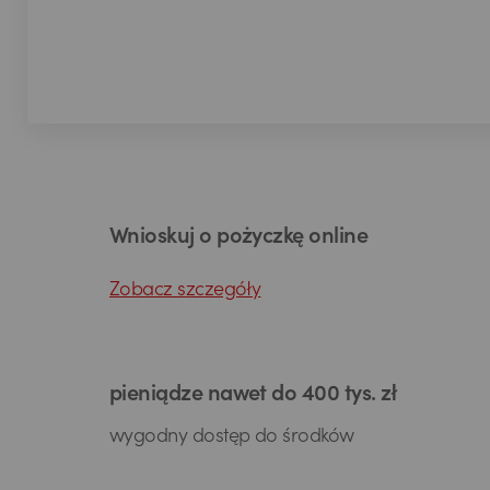
Wnioskuj o pożyczkę online
Zobacz szczegóły
pieniądze nawet do 400 tys. zł
wygodny dostęp do środków