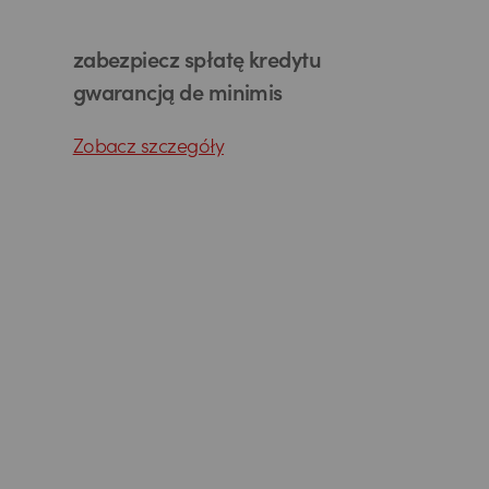
zabezpiecz spłatę kredytu
gwarancją de minimis
Zobacz szczegóły