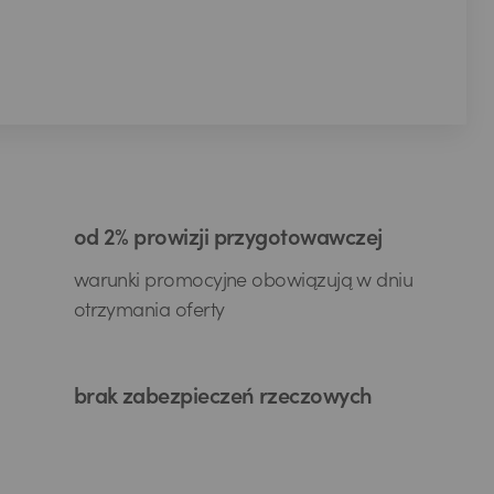
od 2% prowizji przygotowawczej
warunki promocyjne obowiązują w dniu
otrzymania oferty
brak zabezpieczeń rzeczowych