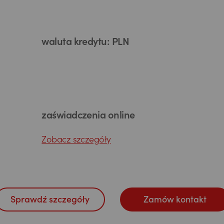
waluta kredytu: PLN
zaświadczenia online
Zobacz szczegóły
Sprawdź szczegóły
Zamów kontakt