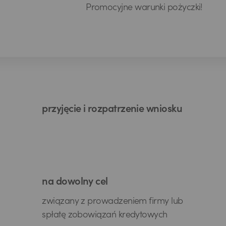
Promocyjne warunki pożyczki!
przyjęcie i rozpatrzenie wniosku
na dowolny cel
związany z prowadzeniem firmy lub
spłatę zobowiązań kredytowych