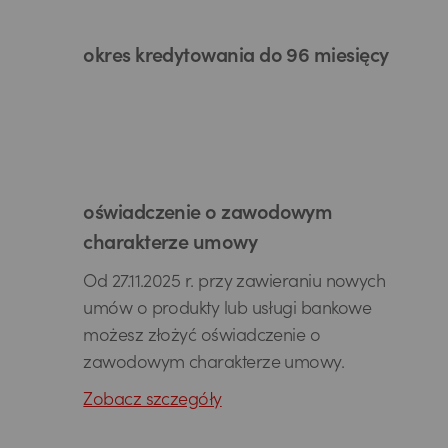
okres kredytowania do 96 miesięcy
oświadczenie o zawodowym
charakterze umowy
Od 27.11.2025 r. przy zawieraniu nowych
umów o produkty lub usługi bankowe
możesz złożyć oświadczenie o
zawodowym charakterze umowy.
Zobacz szczegóły