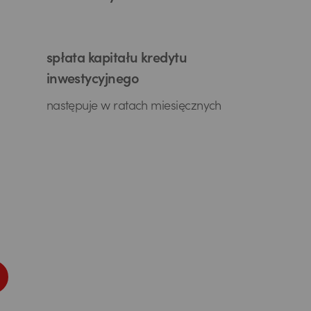
spłata kapitału kredytu
inwestycyjnego
następuje w ratach miesięcznych