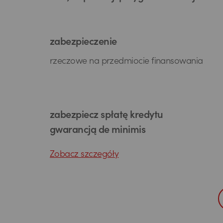
zabezpieczenie
rzeczowe na przedmiocie finansowania
zabezpiecz spłatę kredytu
gwarancją de minimis
Zobacz szczegóły