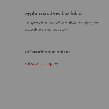
wypłata środków bez faktur
i innych dokumentów potwierdzających
wydatkowanie pożyczki
zaświadczenia online
Zobacz szczegóły