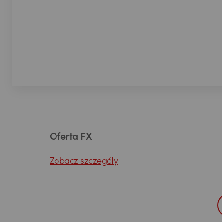
Oferta FX
Zobacz szczegóły