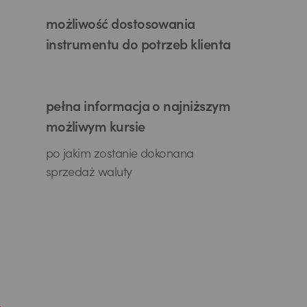
możliwość dostosowania
instrumentu do potrzeb klienta
pełna informacja o najniższym
możliwym kursie
po jakim zostanie dokonana
sprzedaż waluty