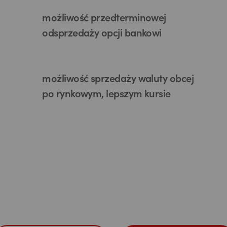
możliwość przedterminowej
odsprzedaży opcji bankowi
możliwość sprzedaży waluty obcej
po rynkowym, lepszym kursie