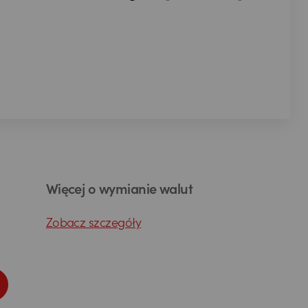
Więcej o wymianie walut
Zobacz szczegóły