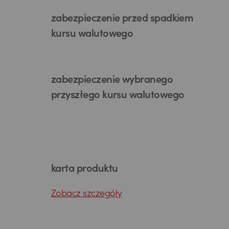
zabezpieczenie przed spadkiem
kursu walutowego
zabezpieczenie wybranego
przyszłego kursu walutowego
karta produktu
Zobacz szczegóły