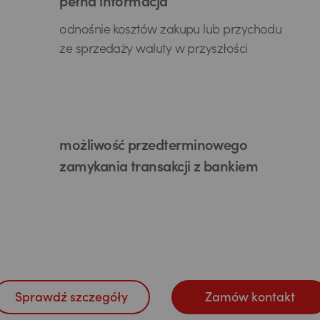
pełna informacja
odnośnie kosztów zakupu lub przychodu
ze sprzedaży waluty w przyszłości
możliwość przedterminowego
zamykania transakcji z bankiem
Sprawdź szczegóły
Zamów kontakt