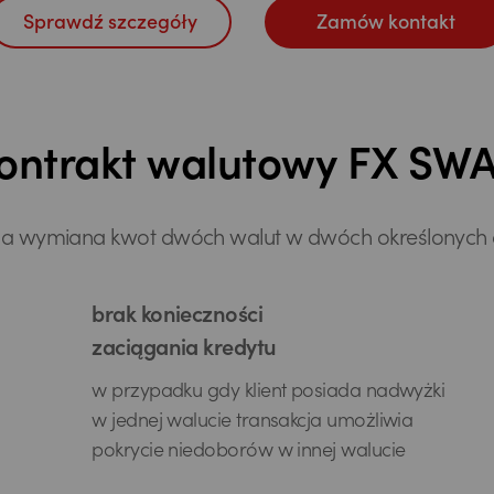
Sprawdź szczegóły
Zamów kontakt
ontrakt walutowy FX SW
a wymiana kwot dwóch walut w dwóch określonych
brak konieczności
zaciągania kredytu
w przypadku gdy klient posiada nadwyżki
w jednej walucie transakcja umożliwia
pokrycie niedoborów w innej walucie