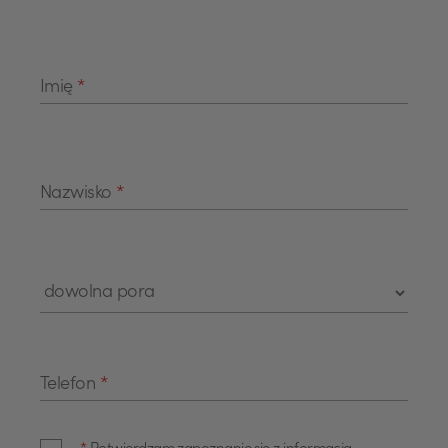
Imię
*
Nazwisko
*
Telefon
*