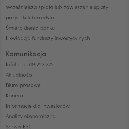
Wcześniejsza spłata lub zawieszenie spłaty
pożyczki lub kredytu
Śmierć klienta banku
Likwidacja funduszy inwestycyjnych
Komunikacja
Infolinia: 519 222 222
Aktualności
Biuro prasowe
Kariera
Informacje dla inwestorów
Analizy ekonomiczne
Serwis ESG