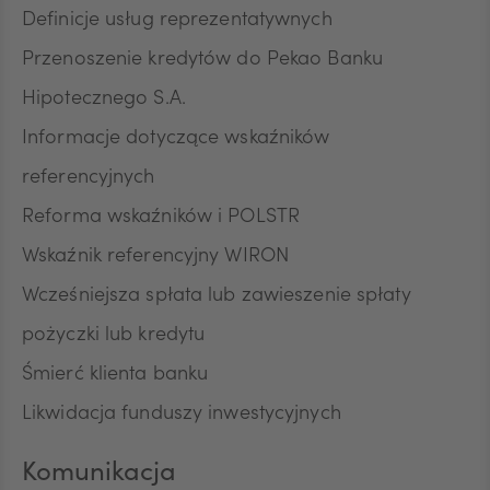
Definicje usług reprezentatywnych
Przenoszenie kredytów do Pekao Banku
Hipotecznego S.A.
Informacje dotyczące wskaźników
referencyjnych
Reforma wskaźników i POLSTR
Wskaźnik referencyjny WIRON
Wcześniejsza spłata lub zawieszenie spłaty
pożyczki lub kredytu
Śmierć klienta banku
Likwidacja funduszy inwestycyjnych
Komunikacja