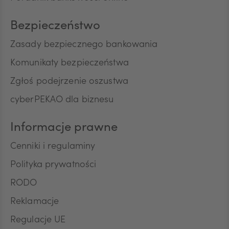
Bezpieczeństwo
Zasady bezpiecznego bankowania
Komunikaty bezpieczeństwa
Zgłoś podejrzenie oszustwa
cyberPEKAO dla biznesu
Informacje prawne
Cenniki i regulaminy
Polityka prywatności
RODO
Reklamacje
Regulacje UE