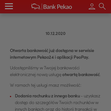
Wpisz s
10.12.2020
Otwarta bankowość już dostępna w serwisie
internetowym Pekao24 i aplikacji PeoPay.
Udostępniliśmy w Twojej bankowości
elektronicznej nową usługę
otwartą bankowość
.
W ramach tej usługi masz możliwość:
Dodania rachunku z innego banku
- uzyskasz
dostęp do szczegółów Twoich rachunków w
innych bankach oraz do historii transakcji w