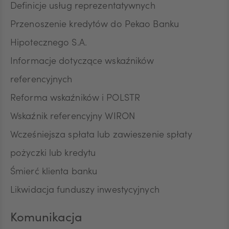
Definicje usług reprezentatywnych
Przenoszenie kredytów do Pekao Banku
Hipotecznego S.A.
Informacje dotyczące wskaźników
referencyjnych
Reforma wskaźników i POLSTR
Wskaźnik referencyjny WIRON
Wcześniejsza spłata lub zawieszenie spłaty
pożyczki lub kredytu
Śmierć klienta banku
Likwidacja funduszy inwestycyjnych
Komunikacja