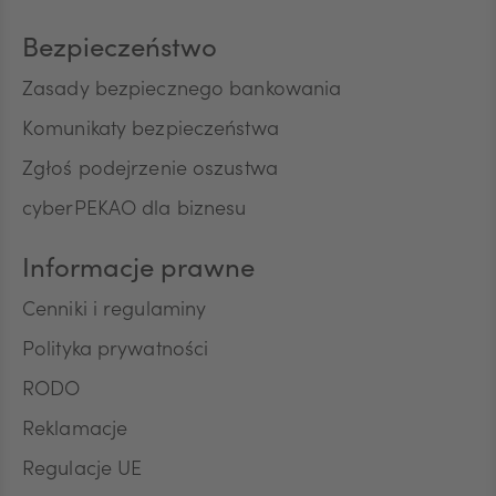
Bezpieczeństwo
Zasady bezpiecznego bankowania
Komunikaty bezpieczeństwa
Zgłoś podejrzenie oszustwa
cyberPEKAO dla biznesu
Informacje prawne
Cenniki i regulaminy
Polityka prywatności
RODO
Reklamacje
Regulacje UE