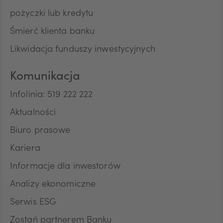
pożyczki lub kredytu
Śmierć klienta banku
Likwidacja funduszy inwestycyjnych
Komunikacja
Infolinia: 519 222 222
Aktualności
Biuro prasowe
Kariera
Informacje dla inwestorów
Analizy ekonomiczne
Serwis ESG
Zostań partnerem Banku