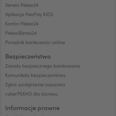
Serwis Pekao24
Aplikacja PeoPay KIDS
Kantor Pekao24
PekaoBiznes24
Poradnik bankowości online
Bezpieczeństwo
Zasady bezpiecznego bankowania
Komunikaty bezpieczeństwa
Zgłoś podejrzenie oszustwa
cyberPEKAO dla biznesu
Informacje prawne