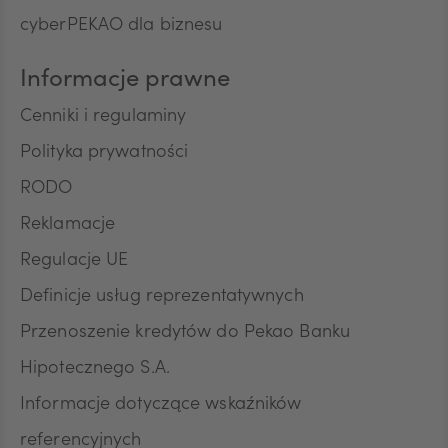
cyberPEKAO dla biznesu
Informacje prawne
Cenniki i regulaminy
Polityka prywatności
RODO
Reklamacje
Regulacje UE
Definicje usług reprezentatywnych
Przenoszenie kredytów do Pekao Banku
Hipotecznego S.A.
Informacje dotyczące wskaźników
referencyjnych