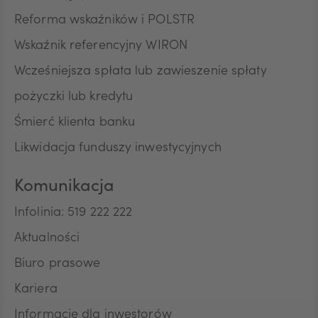
Reforma wskaźników i POLSTR
Wskaźnik referencyjny WIRON
Wcześniejsza spłata lub zawieszenie spłaty
pożyczki lub kredytu
Śmierć klienta banku
Likwidacja funduszy inwestycyjnych
Komunikacja
Infolinia: 519 222 222
Aktualności
Biuro prasowe
Kariera
Informacje dla inwestorów