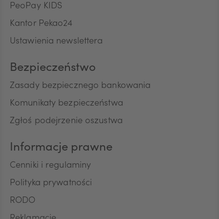
ZAR
PeoPay KIDS
Kantor Pekao24
Ustawienia newslettera
CNY
Bezpieczeństwo
Zasady bezpiecznego bankowania
Komunikaty bezpieczeństwa
Zgłoś podejrzenie oszustwa
Informacje prawne
Cenniki i regulaminy
Polityka prywatności
RODO
Reklamacje