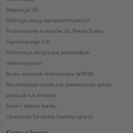
Regulacje UE
Definicje usług reprezentatywnych
Przenoszenie kredytów do Pekao Banku
Hipotecznego S.A.
Informacje dotyczące wskaźników
referencyjnych
Nowy wskaźnik referencyjny WIRON
Wcześniejsza spłata lub zawieszenie spłaty
pożyczki lub kredytu
Śmierć klienta banku
Likwidacja funduszy inwestycyjnych