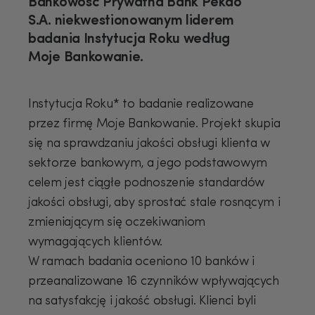
Bankowość Prywatna Bank Pekao
S.A. niekwestionowanym liderem
badania Instytucja Roku według
Moje Bankowanie.
Instytucja Roku* to badanie realizowane
przez firmę Moje Bankowanie. Projekt skupia
się na sprawdzaniu jakości obsługi klienta w
sektorze bankowym, a jego podstawowym
celem jest ciągłe podnoszenie standardów
jakości obsługi, aby sprostać stale rosnącym i
zmieniającym się oczekiwaniom
wymagających klientów.
W ramach badania oceniono 10 banków i
przeanalizowane 16 czynników wpływających
na satysfakcję i jakość obsługi. Klienci byli