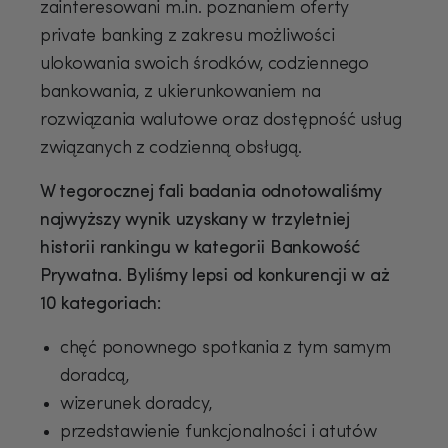
zainteresowani m.in. poznaniem oferty
private banking z zakresu możliwości
ulokowania swoich środków, codziennego
bankowania, z ukierunkowaniem na
rozwiązania walutowe oraz dostępność usług
związanych z codzienną obsługą.
W tegorocznej fali badania odnotowaliśmy
najwyższy wynik uzyskany w trzyletniej
historii rankingu w kategorii Bankowość
Prywatna. Byliśmy lepsi od konkurencji w aż
10 kategoriach:
chęć ponownego spotkania z tym samym
doradcą,
wizerunek doradcy,
przedstawienie funkcjonalności i atutów