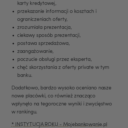
karty kredytowej,
przekazanie informacji o kosztach i
ograniczeniach oferty,
zrozumiała prezentacja,
ciekawy sposób prezentacji,
postawa sprzedażowa,
zaangażowanie,
poczucie obsługi przez eksperta,
chęć skorzystania z oferty private w tym
banku.
Dodatkowo, bardzo wysoko oceniano nasze
nowe placówki, co również znacząco
wpłynęło na tegoroczne wyniki i zwycięstwo
USD
w rankingu.
* INSTYTUCJA ROKU - Mojebankowanie.pl