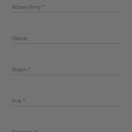
Nazwa firmy
*
Obroty
Regon
*
Imię
*