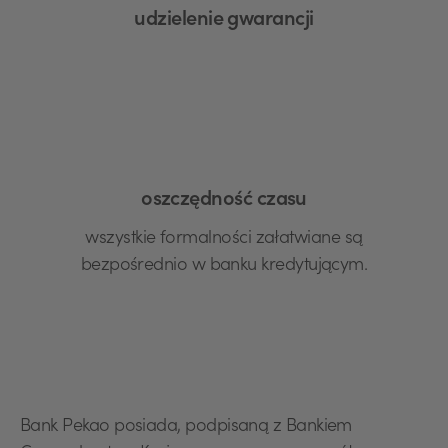
udzielenie gwarancji
oszczędność czasu
wszystkie formalności załatwiane są
bezpośrednio w banku kredytującym.
Bank Pekao posiada, podpisaną z Bankiem