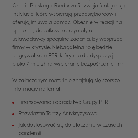
Grupie Polskiego Funduszu Rozwoju funkcjonują
instytucje, które wspierają przedsiębiorców i
oferują im swoją pomoc. Obecnie w reakcji na
epidemię dodatkowo otrzymały od
ustawodawcy specjalne zadania, by wesprzeć
firmy w kryzysie. Niebagatelną rolę będzie
odgrywał sam PFR, który ma do dyspozycji
blisko 7 mld zł na wspieranie bezpośrednie firm.
W załączonym materiale znajdują się szersze
informacje na temat:
Finansowania i doradztwa Grupy PFR
Rozwiązań Tarczy Antykryzysowej
Jak dostosować się do otoczenia w czasach
pandemii