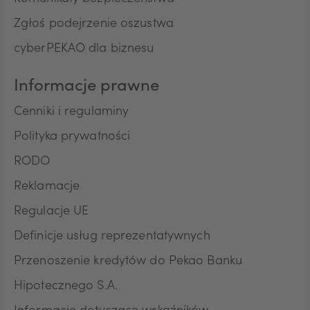
Zgłoś podejrzenie oszustwa
cyberPEKAO dla biznesu
Informacje prawne
Cenniki i regulaminy
Polityka prywatności
RODO
Reklamacje
Regulacje UE
Definicje usług reprezentatywnych
Przenoszenie kredytów do Pekao Banku
Hipotecznego S.A.