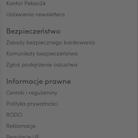
Kantor Pekao24
Ustawienia newslettera
CNY
Bezpieczeństwo
Zasady bezpiecznego bankowania
Komunikaty bezpieczeństwa
Zgłoś podejrzenie oszustwa
Informacje prawne
Cenniki i regulaminy
Polityka prywatności
RODO
Reklamacje
Regulacje UE