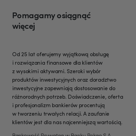
Pomagamy osiągnąć
więcej
Od 25 lat oferujemy wyjątkową obsługę
i rozwiązania finansowe dla klientów
z wysokimi aktywami. Szeroki wybór
produktów inwestycyjnych oraz doradztwo
inwestycyjne zapewniają dostosowanie do
różnorodnych potrzeb. Doświadczenie, oferta
i profesjonalizm bankierów procentują
w tworzeniu trwałych relacji. A zaufanie
klientów jest dla nas najcenniejszą wartością.