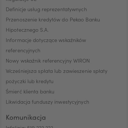
Definicje usług reprezentatywnych
Przenoszenie kredytów do Pekao Banku
Hipotecznego S.A.
Informacje dotyczące wskaźników
referencyjnych
Nowy wskaźnik referencyjny WIRON
Wcześniejsza spłata lub zawieszenie spłaty
pożyczki lub kredytu
Śmierć klienta banku
Likwidacja funduszy inwestycyjnych
Komunikacja