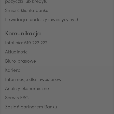
pożyczki lub kredytu
Śmierć klienta banku
Likwidacja funduszy inwestycyjnych
Komunikacja
Infolinia: 519 222 222
Aktualności
Biuro prasowe
Kariera
Informacje dla inwestorów
Analizy ekonomiczne
Serwis ESG
Zostań partnerem Banku