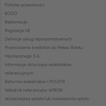
Polityka prywatności
RODO
Reklamacje
Regulacje UE
Definicje usług reprezentatywnych
Przenoszenie kredytów do Pekao Banku
Hipotecznego S.A.
Informacje dotyczące wskaźników
referencyjnych
Reforma wskaźników i POLSTR
Wskaźnik referencyjny WIRON
Wcześniejsza spłata lub zawieszenie spłaty