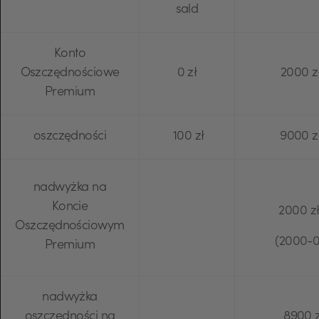
sald
Konto
Oszczędnościowe
0 zł
2000 z
Premium
oszczędności
100 zł
9000 z
nadwyżka na
Koncie
2000 z
Oszczędnościowym
(2000-0
Premium
nadwyżka
oszczędności na
8900 z