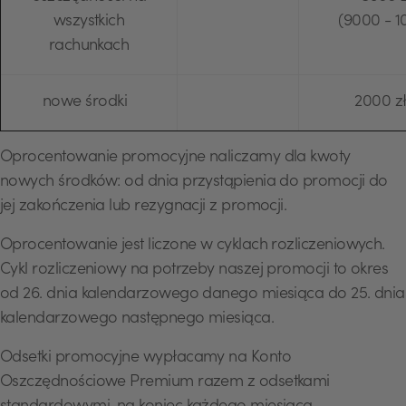
wszystkich
(9000 - 1
rachunkach
nowe środki
2000 z
Oprocentowanie promocyjne naliczamy dla kwoty
nowych środków: od dnia przystąpienia do promocji do
jej zakończenia lub rezygnacji z promocji.
Oprocentowanie jest liczone w cyklach rozliczeniowych.
Cykl rozliczeniowy na potrzeby naszej promocji to okres
od 26. dnia kalendarzowego danego miesiąca do 25. dnia
kalendarzowego następnego miesiąca.
Odsetki promocyjne wypłacamy na Konto
Oszczędnościowe Premium razem z odsetkami