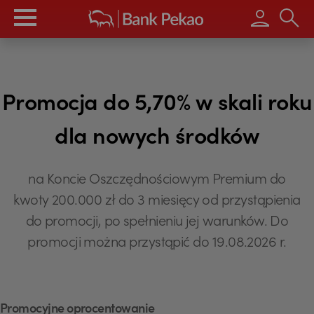
Wpisz s
Promocja do 5,70% w skali roku
dla nowych środków
na Koncie Oszczędnościowym Premium do
kwoty 200.000 zł do 3 miesięcy od przystąpienia
do promocji, po spełnieniu jej warunków. Do
promocji można przystąpić do 19.08.2026 r.
Promocyjne oprocentowanie