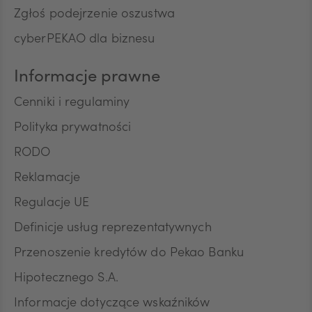
Zgłoś podejrzenie oszustwa
cyberPEKAO dla biznesu
Informacje prawne
Cenniki i regulaminy
Polityka prywatności
RODO
Reklamacje
Regulacje UE
Definicje usług reprezentatywnych
Przenoszenie kredytów do Pekao Banku
Hipotecznego S.A.
Informacje dotyczące wskaźników