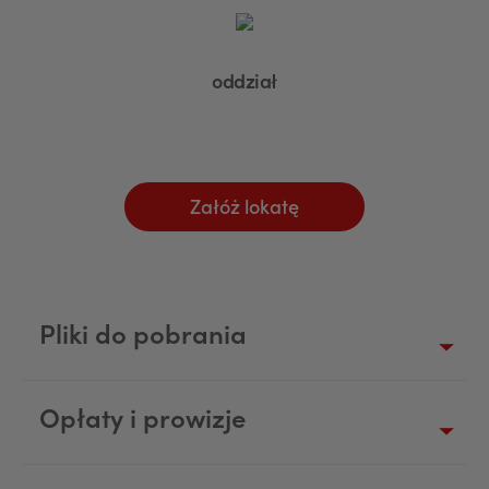
oddział
Załóż lokatę
Pliki do pobrania
Opłaty i prowizje