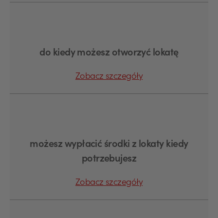
do kiedy możesz otworzyć lokatę
Zobacz szczegóły
możesz wypłacić środki z lokaty kiedy
potrzebujesz
Zobacz szczegóły