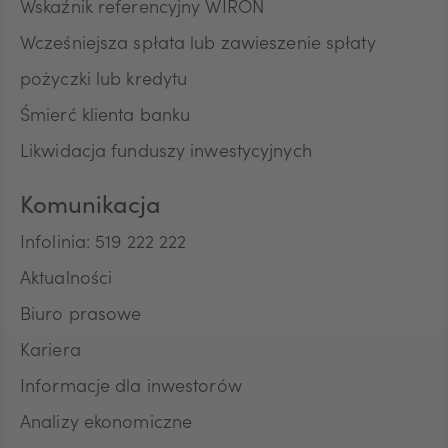
Wskaźnik referencyjny WIRON
Wcześniejsza spłata lub zawieszenie spłaty
pożyczki lub kredytu
Śmierć klienta banku
Likwidacja funduszy inwestycyjnych
Komunikacja
Infolinia: 519 222 222
Aktualności
Biuro prasowe
Kariera
Informacje dla inwestorów
Analizy ekonomiczne