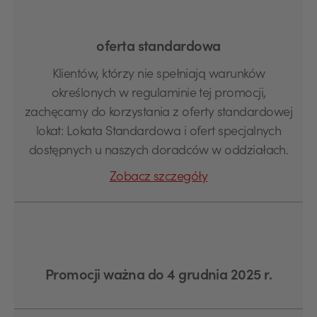
oferta standardowa
Klientów, którzy nie spełniają warunków
określonych w regulaminie tej promocji,
zachęcamy do korzystania z oferty standardowej
lokat: Lokata Standardowa i ofert specjalnych
dostępnych u naszych doradców w oddziałach.
Zobacz szczegóły
Promocji ważna do 4 grudnia 2025 r.