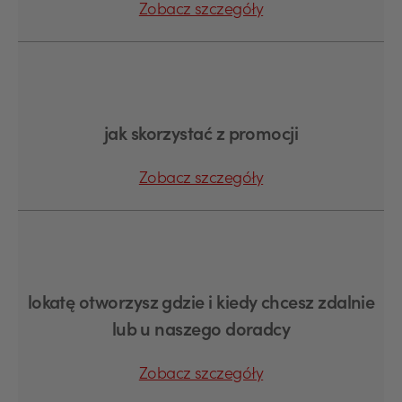
Zobacz szczegóły
jak skorzystać z promocji
Zobacz szczegóły
lokatę otworzysz gdzie i kiedy chcesz zdalnie
lub u naszego doradcy
Zobacz szczegóły