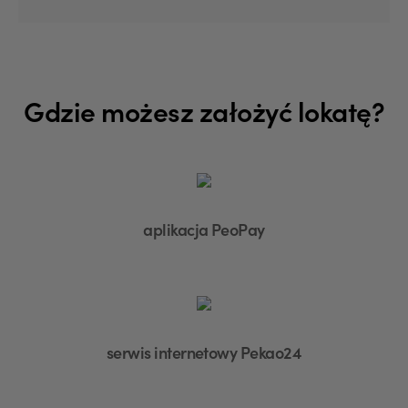
Gdzie możesz założyć lokatę?
aplikacja PeoPay
serwis internetowy Pekao24