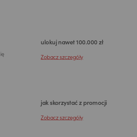
ulokuj nawet 100.000 zł
ię
Zobacz szczegóły
jak skorzystać z promocji
Zobacz szczegóły