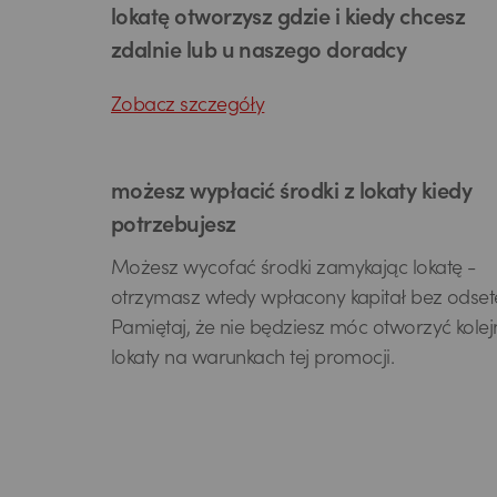
lokatę otworzysz gdzie i kiedy chcesz
zdalnie lub u naszego doradcy
Zobacz szczegóły
możesz wypłacić środki z lokaty kiedy
potrzebujesz
Możesz wycofać środki zamykając lokatę -
otrzymasz wtedy wpłacony kapitał bez odset
Pamiętaj, że nie będziesz móc otworzyć kolej
lokaty na warunkach tej promocji.