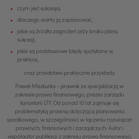
czym jest sukcesja,
dlaczego warto ją zaplanować,
jakie są źródła zagrożeń przy braku planu
sukcesji,
jakie są podstawowe błędy spotykane w
praktyce,
oraz przedstawi praktyczne przykłady.
Paweł Miszkurka - prawnik ze specjalizacją w
zakresie prawa finansowego, prezes zarządu
kancelarii LTF. Od ponad 10 lat zajmuje się
problematyką prawną dotyczącą planowania
spadkowego, w szczególności w łączeniu rozwiązań
prawnych, finansowych i zarządczych. Autor i
współautor publikacji z zakresu prawa finansowego,