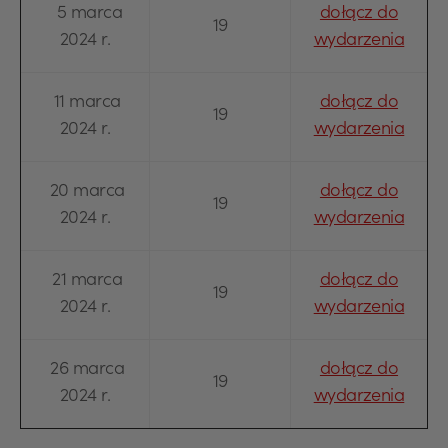
5 marca
dołącz do
19
2024 r.
wydarzenia
11 marca
dołącz do
19
2024 r.
wydarzenia
20 marca
dołącz do
19
2024 r.
wydarzenia
21 marca
dołącz do
19
2024 r.
wydarzenia
26 marca
dołącz do
19
2024 r.
wydarzenia
USD