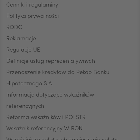
Cenniki i regulaminy
Polityka prywatności
RODO
Reklamacje
Regulacje UE
Definicje usług reprezentatywnych
Przenoszenie kredytów do Pekao Banku
Hipotecznego S.A.
Informacje dotyczące wskaźników
referencyjnych
Reforma wskaźników i POLSTR
Wskaźnik referencyjny WIRON