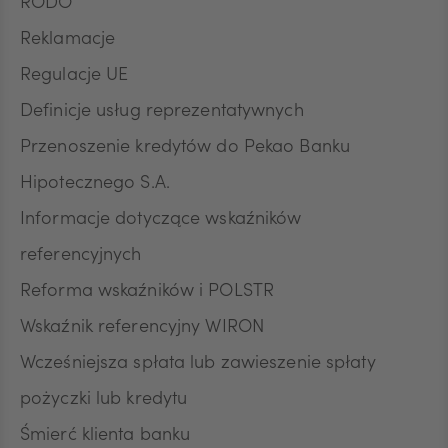
RODO
Reklamacje
Regulacje UE
Definicje usług reprezentatywnych
Przenoszenie kredytów do Pekao Banku
Hipotecznego S.A.
Informacje dotyczące wskaźników
referencyjnych
Reforma wskaźników i POLSTR
Wskaźnik referencyjny WIRON
Wcześniejsza spłata lub zawieszenie spłaty
pożyczki lub kredytu
Śmierć klienta banku