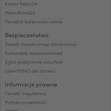
Kantor Pekao24
PekaoBiznes24
CNY
Poradnik bankowości online
Bezpieczeństwo
Zasady bezpiecznego bankowania
Komunikaty bezpieczeństwa
Zgłoś podejrzenie oszustwa
cyberPEKAO dla biznesu
Informacje prawne
Cenniki i regulaminy
Polityka prywatności