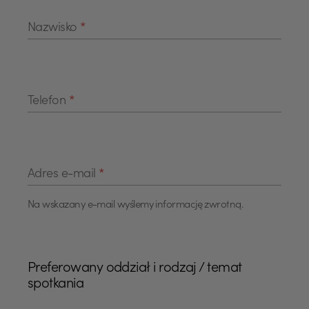
Nazwisko
*
Telefon
*
Adres e-mail
*
Na wskazany e-mail wyślemy informację zwrotną.
Preferowany oddział i rodzaj / temat
spotkania