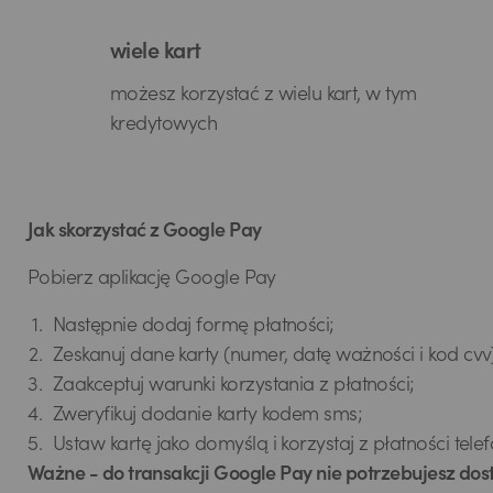
wiele kart
możesz korzystać z wielu kart, w tym
kredytowych
Jak skorzystać z Google Pay
Pobierz aplikację Google Pay
Następnie dodaj formę płatności;
Zeskanuj dane karty (numer, datę ważności i kod cvv
Zaakceptuj warunki korzystania z płatności;
Zweryfikuj dodanie karty kodem sms;
Ustaw kartę jako domyślą i korzystaj z płatności tele
Ważne - do transakcji Google Pay nie potrzebujesz dost