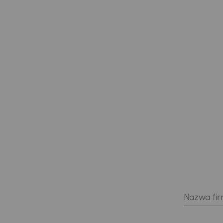
Nazwa fi