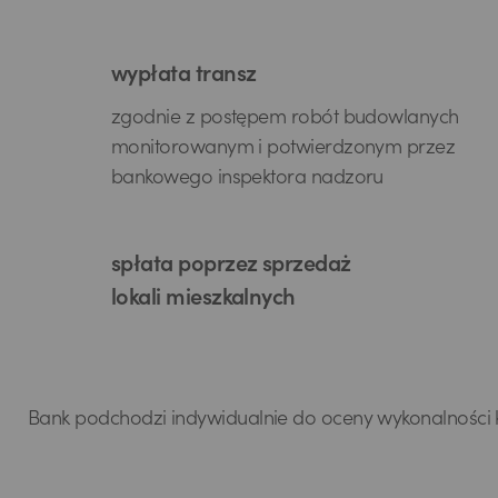
wypłata transz
zgodnie z postępem robót budowlanych
monitorowanym i potwierdzonym przez
bankowego inspektora nadzoru
spłata poprzez sprzedaż
lokali mieszkalnych
Bank podchodzi indywidualnie do oceny wykonalności ka