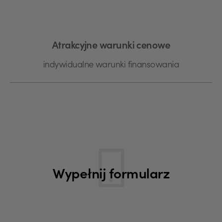
Atrakcyjne warunki cenowe
indywidualne warunki finansowania
Wypełnij formularz