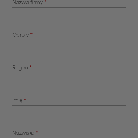
Nazwa firmy
*
Obroty
*
Regon
*
Imię
*
Nazwisko
*