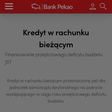
Wpisz s
Kredyt w rachunku
bieżącym
Finansowanie przejściowego deficytu budżetu
JST
Kredyt w rachunku bieżącym przeznaczony jest dla
jednostek samorządu terytorialnego na pokrycie
występującego w ciągu roku przejściowego deficytu
budżetu.