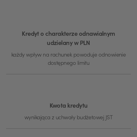
Kredyt o charakterze odnawialnym
udzielany w PLN
każdy wpływ na rachunek powoduje odnowienie
dostępnego limitu
Kwota kredytu
wynikająca z uchwały budżetowej JST