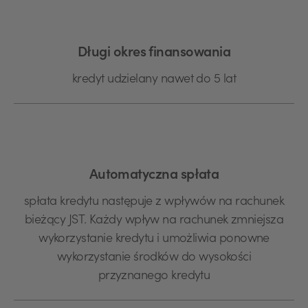
Długi okres finansowania
kredyt udzielany nawet do 5 lat
Automatyczna spłata
spłata kredytu następuje z wpływów na rachunek
bieżący JST. Każdy wpływ na rachunek zmniejsza
wykorzystanie kredytu i umożliwia ponowne
wykorzystanie środków do wysokości
przyznanego kredytu