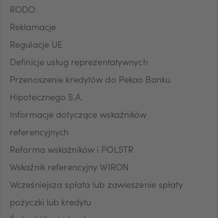
RODO
Reklamacje
Regulacje UE
Definicje usług reprezentatywnych
Przenoszenie kredytów do Pekao Banku
Hipotecznego S.A.
Informacje dotyczące wskaźników
referencyjnych
Reforma wskaźników i POLSTR
Wskaźnik referencyjny WIRON
Wcześniejsza spłata lub zawieszenie spłaty
pożyczki lub kredytu