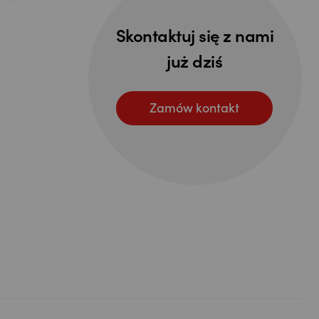
Skontaktuj się z nami
już dziś
Zamów kontakt