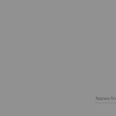
Nazwa fi