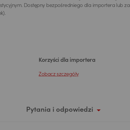
stycyjnym. Dostępny bezpośredniego dla importera lub za
k).
Korzyści dla importera
Zobacz szczegóły
Pytania i odpowiedzi