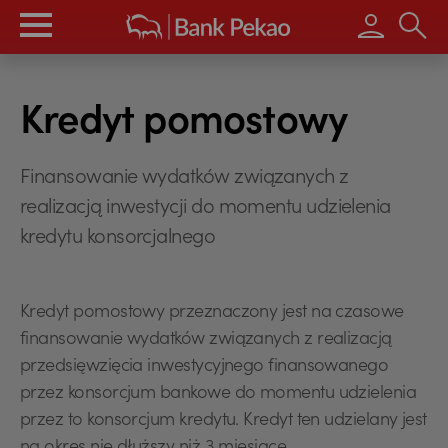
Wpisz s
Kredyt pomostowy
Finansowanie wydatków związanych z
realizacją inwestycji do momentu udzielenia
kredytu konsorcjalnego
Kredyt pomostowy przeznaczony jest na czasowe
finansowanie wydatków związanych z realizacją
przedsięwzięcia inwestycyjnego finansowanego
przez konsorcjum bankowe do momentu udzielenia
przez to konsorcjum kredytu. Kredyt ten udzielany jest