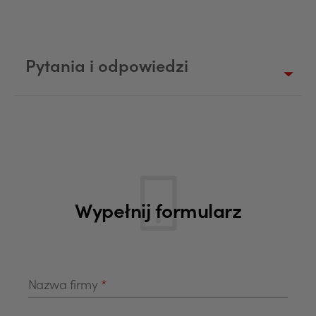
Pytania i odpowiedzi
Wypełnij formularz
Nazwa firmy
*