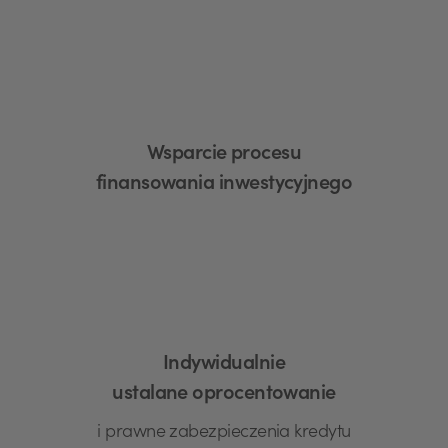
Wsparcie procesu
finansowania inwestycyjnego
Indywidualnie
ustalane oprocentowanie
i prawne zabezpieczenia kredytu