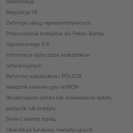
Reklamacje
Regulacje UE
Definicje usług reprezentatywnych
Przenoszenie kredytów do Pekao Banku
Hipotecznego S.A.
Informacje dotyczące wskaźników
referencyjnych
Reforma wskaźników i POLSTR
Wskaźnik referencyjny WIRON
Wcześniejsza spłata lub zawieszenie spłaty
pożyczki lub kredytu
Śmierć klienta banku
Likwidacja funduszy inwestycyjnych