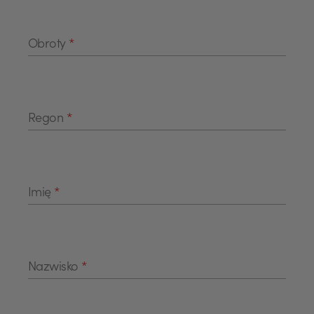
Obroty
*
Regon
*
Imię
*
Nazwisko
*