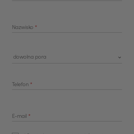
Nazwisko
*
Telefon
*
E-mail
*