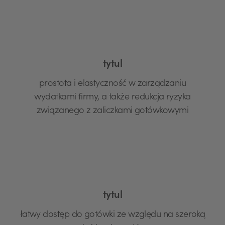
tytul
prostota i elastyczność w zarządzaniu
wydatkami firmy, a także redukcja ryzyka
związanego z zaliczkami gotówkowymi
tytul
łatwy dostęp do gotówki ze względu na szeroką