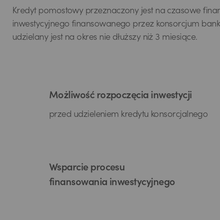
Kredyt pomostowy przeznaczony jest na czasowe finan
inwestycyjnego finansowanego przez konsorcjum banko
udzielany jest na okres nie dłuższy niż 3 miesiące.
Możliwość rozpoczęcia inwestycji
przed udzieleniem kredytu konsorcjalnego
Wsparcie procesu
finansowania inwestycyjnego