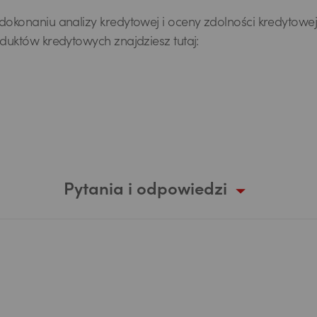
okonaniu analizy kredytowej i oceny zdolności kredytowej
duktów kredytowych znajdziesz tutaj:
Pytania i odpowiedzi