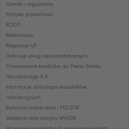
Cenniki i regulaminy
Polityka prywatności
RODO
Reklamacje
Regulacje UE
Definicje usług reprezentatywnych
Przenoszenie kredytów do Pekao Banku
Hipotecznego S.A.
Informacje dotyczące wskaźników
referencyjnych
Reforma wskaźników i POLSTR
Wskaźnik referencyjny WIRON