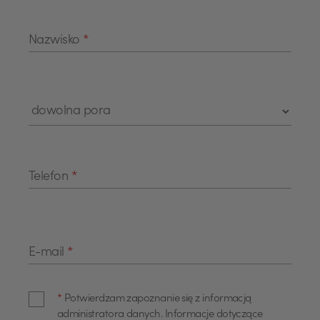
Nazwisko
*
Telefon
*
E-mail
*
*
Potwierdzam zapoznanie się z informacją
administratora danych. Informacje dotyczące