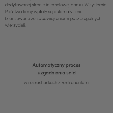
dedykowanej stronie internetowej banku. W systemie
Państwa firmy wpłaty są automatycznie
bilansowane ze zobowiązaniami poszczególnych
wierzycieli.
Automatyczny proces
uzgadniania sald
w rozrachunkach z kontrahentami