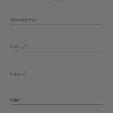
Nazwa firmy
*
Obroty
*
Regon
*
Imię
*