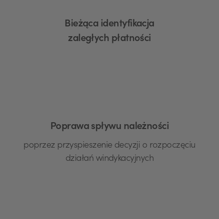
Bieżąca identyfikacja
zaległych płatności
Poprawa spływu należności
poprzez przyspieszenie decyzji o rozpoczęciu
działań windykacyjnych