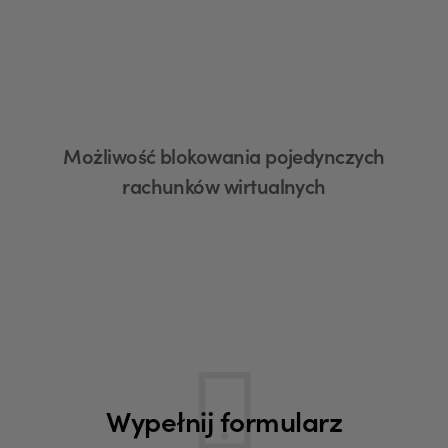
Możliwość blokowania pojedynczych
rachunków wirtualnych
Wypełnij formularz