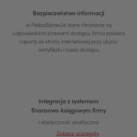
Bezpieczeństwo informacji
w PekaoBiznes24 dane chronione są
odpowiednimi prawami dostępu; firma pobiera
raporty ze strony internetowej przy użyciu
certyfikatu i hasła dostępu
Integracja z systemem
finansowo‑księgowym firmy
i elastyczność analityczna
Zobacz szczegóły