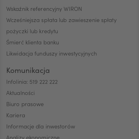
Wskaźnik referencyjny WIRON
Wcześniejsza spłata lub zawieszenie spłaty
pożyczki lub kredytu
Śmierć klienta banku
Likwidacja funduszy inwestycyjnych
Komunikacja
Infolinia: 519 222 222
Aktualności
Biuro prasowe
Kariera
Informacje dla inwestorów
Analizy ekonomiczne