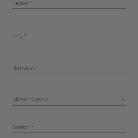
Regon
*
Imię
*
Nazwisko
*
Telefon
*