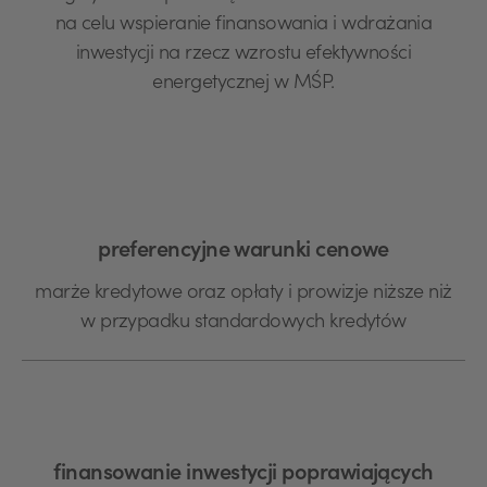
na celu wspieranie finansowania i wdrażania
inwestycji na rzecz wzrostu efektywności
energetycznej w MŚP.
preferencyjne warunki cenowe
marże kredytowe oraz opłaty i prowizje niższe niż
w przypadku standardowych kredytów
finansowanie inwestycji poprawiających