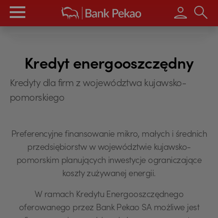
Wpisz s
Kredyt energooszczędny
Kredyty dla firm z województwa kujawsko-
pomorskiego
Preferencyjne finansowanie mikro, małych i średnich
przedsiębiorstw w województwie kujawsko-
pomorskim planujących inwestycje ograniczające
koszty zużywanej energii.
W ramach Kredytu Energooszczędnego
oferowanego przez Bank Pekao SA możliwe jest