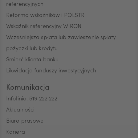
referencyjnych
Reforma wskaźników i POLSTR
Wskaźnik referencyjny WIRON
Wcześniejsza spłata lub zawieszenie spłaty
pożyczki lub kredytu
Śmierć klienta banku
Likwidacja funduszy inwestycyjnych
Komunikacja
Infolinia: 519 222 222
Aktualności
Biuro prasowe
Kariera