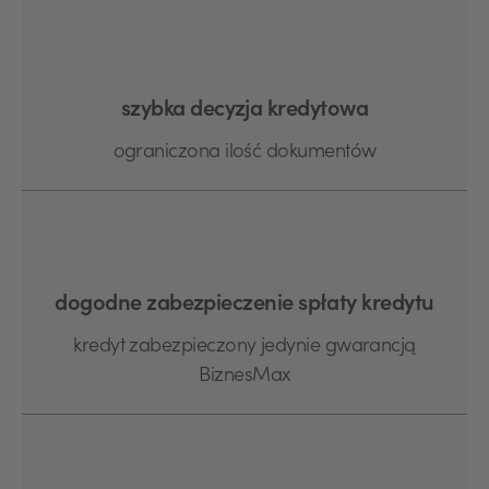
szybka decyzja kredytowa
ograniczona ilość dokumentów
dogodne zabezpieczenie spłaty kredytu
kredyt zabezpieczony jedynie gwarancją
BiznesMax