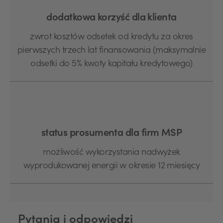
dodatkowa korzyść dla klienta
zwrot kosztów odsetek od kredytu za okres
pierwszych trzech lat finansowania (maksymalnie
odsetki do 5% kwoty kapitału kredytowego)
status prosumenta dla firm MSP
możliwość wykorzystania nadwyżek
wyprodukowanej energii w okresie 12 miesięcy
Pytania i odpowiedzi