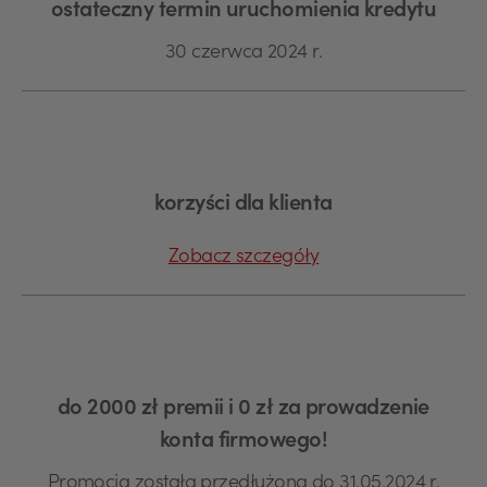
ostateczny termin uruchomienia kredytu
30 czerwca 2024 r.
korzyści dla klienta
Zobacz szczegóły
do 2000 zł premii i 0 zł za prowadzenie
konta firmowego!
Promocja została przedłużona do 31.05.2024 r.