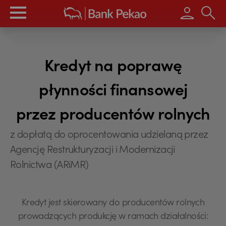
Wpisz s
Kredyt na poprawę
płynności finansowej
przez producentów rolnych
z dopłatą do oprocentowania udzielaną przez
Agencję Restrukturyzacji i Modernizacji
Rolnictwa (ARiMR)
Kredyt jest skierowany do producentów rolnych
prowadzących produkcję w ramach działalności: