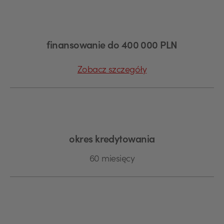
finansowanie do 400 000 PLN
Zobacz szczegóły
okres kredytowania
60 miesięcy