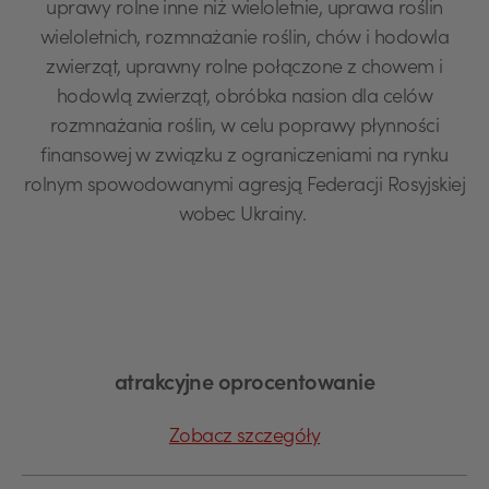
uprawy rolne inne niż wieloletnie, uprawa roślin
wieloletnich, rozmnażanie roślin, chów i hodowla
zwierząt, uprawny rolne połączone z chowem i
hodowlą zwierząt, obróbka nasion dla celów
rozmnażania roślin, w celu poprawy płynności
finansowej w związku z ograniczeniami na rynku
rolnym spowodowanymi agresją Federacji Rosyjskiej
wobec Ukrainy.
atrakcyjne oprocentowanie
Zobacz szczegóły