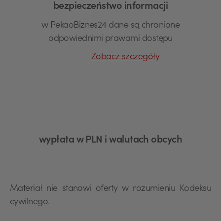
bezpieczeństwo informacji
w PekaoBiznes24 dane są chronione
odpowiednimi prawami dostępu
Zobacz szczegóły
wypłata w PLN i walutach obcych
Materiał nie stanowi oferty w rozumieniu Kodeksu
cywilnego.