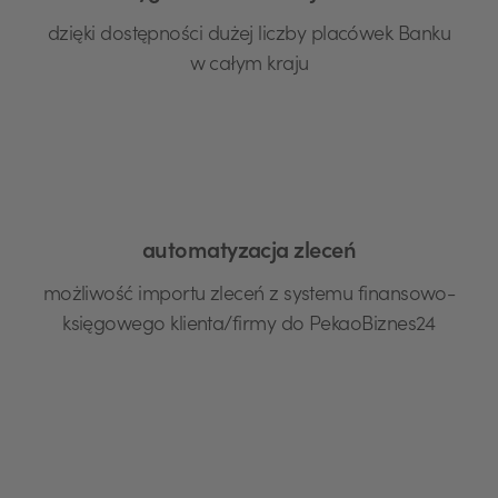
dzięki dostępności dużej liczby placówek Banku
w całym kraju
automatyzacja zleceń
możliwość importu zleceń z systemu finansowo-
księgowego klienta/firmy do PekaoBiznes24