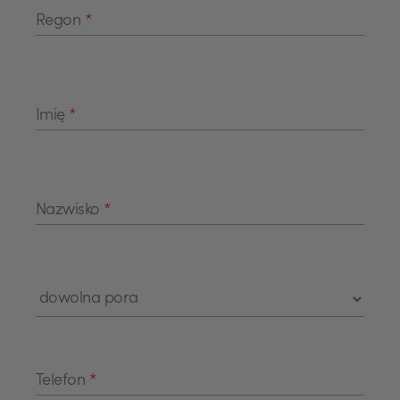
Regon
*
Imię
*
Nazwisko
*
Telefon
*