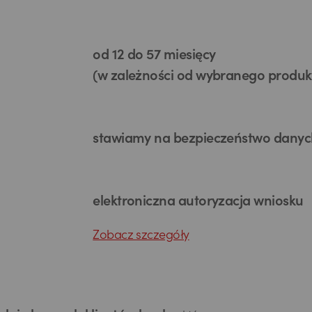
od 12 do 57 miesięcy
(w zależności od wybranego produk
stawiamy na bezpieczeństwo danyc
elektroniczna autoryzacja wniosku
Zobacz szczegóły