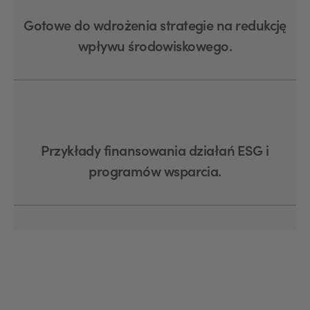
Gotowe do wdrożenia strategie na redukcję
wpływu środowiskowego.
Przykłady finansowania działań ESG i
programów wsparcia.