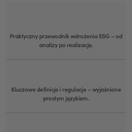
Praktyczny przewodnik wdrożenia ESG – od
analizy po realizację.
Kluczowe definicje i regulacje – wyjaśnione
prostym językiem.