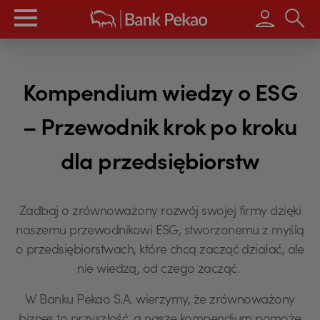
Wpisz s
Kompendium wiedzy o ESG
– Przewodnik krok po kroku
dla przedsiębiorstw
Zadbaj o zrównoważony rozwój swojej firmy dzięki
naszemu przewodnikowi ESG, stworzonemu z myślą
o przedsiębiorstwach, które chcą zacząć działać, ale
nie wiedzą, od czego zacząć.
W Banku Pekao S.A. wierzymy, że zrównoważony